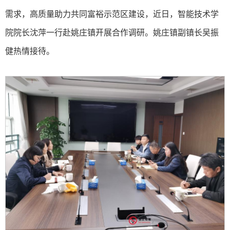
需求，高质量助力共同富裕示范区建设，近日，智能技术学
院院长沈萍一行赴姚庄镇开展合作调研。姚庄镇副镇长吴振
健热情接待。