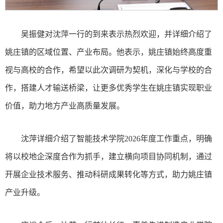
吴振健对沈萍一行的到来表示热烈欢迎，并详细介绍了
姚庄镇的区域位置、产业布局。他表示，姚庄镇始终高度重
视与高校的合作，希望以此次调研为契机，深化与学校的合
作，搭建人才输送桥梁，让更多优秀学生在姚庄镇实现职业
价值，助力地方产业高质量发展。
沈萍详细介绍了智能技术学院2026年度工作重点，明确
将以校地企深度合作为抓手，建立横向项目协同机制，通过
开展企业技术服务、推动科研成果转化等方式，助力姚庄镇
产业升级。