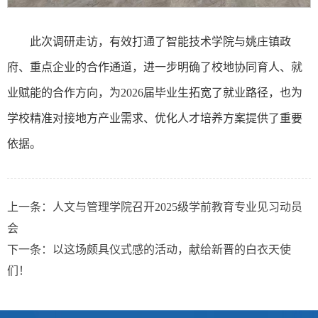
此次调研走访，有效打通了智能技术学院与姚庄镇政
府、重点企业的合作通道，进一步明确了校地协同育人、就
业赋能的合作方向，为2026届毕业生拓宽了就业路径，也为
学校精准对接地方产业需求、优化人才培养方案提供了重要
依据。
上一条：
人文与管理学院召开2025级学前教育专业见习动员
会
下一条：
以这场颇具仪式感的活动，献给新晋的白衣天使
们！