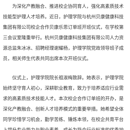
为深化产教融合、推进校企协同育人，强化高素质技术
技能型护理人才培养。近日，护理学院与杭州贝康健康科技
集团有限公司校企合作贝康乐思订单班开班仪式，在学校第
三会议室隆重举行。杭州贝康健康科技集团有限公司人力资
源总监朱冰冰、招聘经理谢耀杨，护理学院党政领导班子成
员，相关师生代表共同出席本次开班仪式。
仪式上，护理学院院长祖淑梅致辞。她表示，护理学院
始终坚守育人初心，深耕职业教育，致力于培养适应行业需
求的高素质技术技能人才。本次校企合作订单班的开办，是
深化产教融合、创新人才培养模式的重要举措。她希望全体
同学珍惜学习机会，勤学苦练、锤炼本领，在校企共育平台
上提升专业能力与职业素养，成长为符合行业标准的优秀护