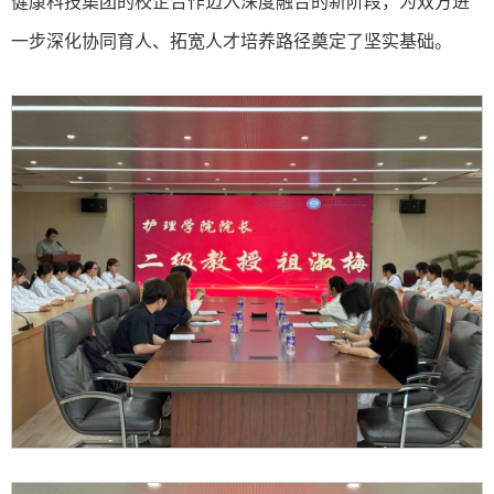
健康科技集团的校企合作迈入深度融合的新阶段，为双方进
一步深化协同育人、拓宽人才培养路径奠定了坚实基础。