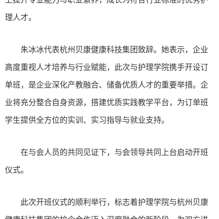
理人才。
朱冰冰代表杭州贝康健康科技集团致辞。她表示，企业
高度重视人才培养与行业赋能，此次与护理学院携手开设订
单班，是企业深化产教融合、储备优质人才的重要举措。企
业将充分整合自身资源，搭建优质实践教学平台，为订单班
学生提供全方位的实训、实习指导与就业支持。
在与会人员的共同见证下，与会领导共同上台启动开班
仪式。
此次开班仪式的顺利举行，标志着护理学院与杭州贝康