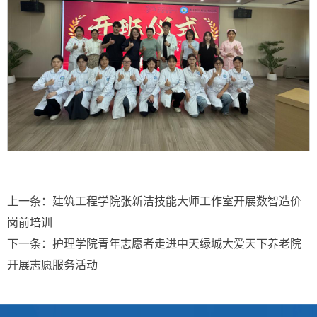
上一条：
建筑工程学院张新洁技能大师工作室开展数智造价
岗前培训
下一条：
护理学院青年志愿者走进中天绿城大爱天下养老院
开展志愿服务活动