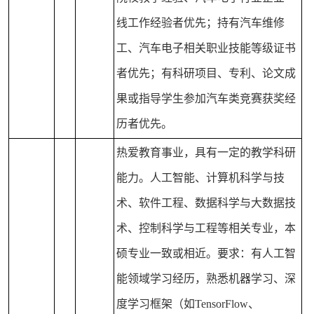
线工作经验者优先；持有汽车维修
工、汽车电子相关职业技能等级证书
者优先；有科研项目、专利、论文成
果或指导学生参加汽车类竞赛获奖经
历者优先。
热爱教育事业，具有一定的教学科研
能力。人工智能、计算机科学与技
术、软件工程、数据科学与大数据技
术、控制科学与工程等相关专业，本
硕专业一致或相近。要求：有人工智
能领域学习经历，熟悉机器学习、深
度学习框架（如TensorFlow、