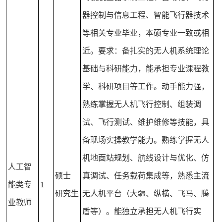
器控制与信息工程、智能飞行器技术
等相关专业毕业，本硕专业一致或相
近。要求：备扎实的无人机系统理论
基础与科研能力，能承担专业课程教
学、科研项目等工作。动手能力强，
熟练掌握无人机飞行控制、组装调
试、飞行测试、维护维修等技能，具
备现场实操教学能力。熟练掌握无人
机地面站规划、航线设计与优化、仿
人工智
硕士
真调试、任务载荷集成等，熟悉主流
能类专
1
研究生
无人机平台（大疆、纵横、飞马、腾
业教师
盾等）。能独立承担无人机飞行实