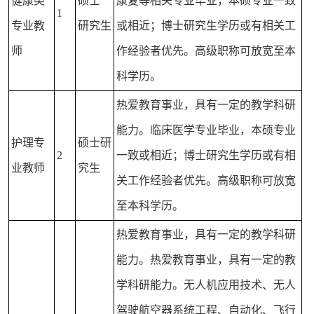
健康类
硕士
康复等相关专业毕业，本硕专业一致
1
专业教
研究生
或相近；博士研究生学历或有相关工
师
作经验者优先。高级职称可放宽至本
科学历。
热爱教育事业，具有一定的教学科研
能力。临床医学专业毕业，本硕专业
护理专
硕士研
2
一致或相近；博士研究生学历或有相
业教师
究生
关工作经验者优先。高级职称可放宽
至本科学历。
热爱教育事业，具有一定的教学科研
能力。热爱教育事业，具有一定的教
学科研能力。无人机应用技术、无人
驾驶航空器系统工程、自动化、飞行