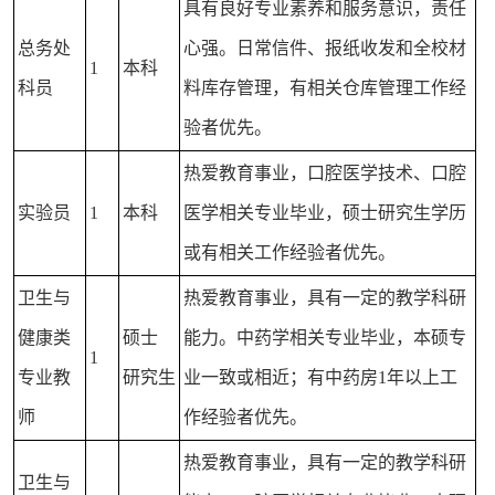
具有良好专业素养和服务意识，责任
总务处
心强。日常信件、报纸收发和全校材
1
本科
科员
料库存管理，有相关仓库管理工作经
验者优先。
热爱教育事业，口腔医学技术、口腔
实验员
1
本科
医学相关专业毕业，硕士研究生学历
或有相关工作经验者优先。
卫生与
热爱教育事业，具有一定的教学科研
健康类
硕士
能力。中药学相关专业毕业，本硕专
1
专业教
研究生
业一致或相近；有中药房1年以上工
师
作经验者优先。
热爱教育事业，具有一定的教学科研
卫生与