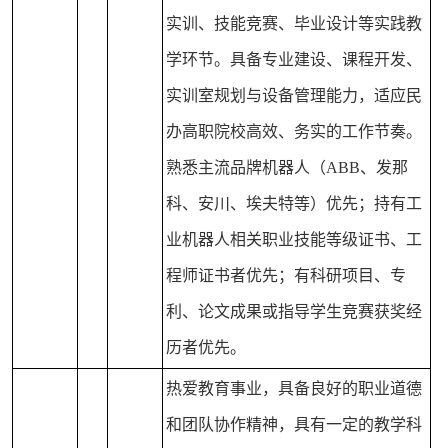
实训、技能竞赛、毕业设计等实践教
学环节。具备专业建设、课程开发、
实训室规划与设备管理能力，适应民
办高职院校高效、务实的工作节奏。
熟悉主流品牌机器人（ABB、发那
科、安川、埃夫特等）优先；持有工
业机器人相关职业技能等级证书、工
程师证书者优先；有科研项目、专
利、论文成果或指导学生竞赛获奖经
历者优先。
热爱教育事业，具备良好的职业道德
和团队协作精神，具有一定的教学科