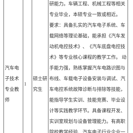
研能力。车辆工程、机械工程等相关
专业毕业，本硕专业一致或相近。
要求：具备扎实的汽车电子系统、车
载网络等理论基础，能承担《汽车发
动机电控技术》、《汽车底盘电控技
术》等专业核心课程的教学工作。 动
汽车电
手能力强，熟练掌握汽车电路识图与
子技术
硕士研
布线、车载电子设备安装与调试、汽
1
专业教
究生
车电控系统故障诊断与排除等技能，
师
能指导学生实训、技能竞赛、毕业设
计等实践教学环节。具备课程开发、
实训室规划与设备管理能力。有高职
院校教学经验、汽车电子行业企业一