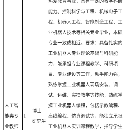
热爱教育事业，具有一定的教学科研
能力。控制科学与工程、机械电子工
程、机器人工程、智能制造工程、工
业机器人技术等相关专业毕业，本硕
专业一致或相近。要求：具备扎实的
工业机器人专业理论基础与科研能
力，能承担专业课程教学、科研项
目、专业建设等工作，动手能力强，
熟练掌握工业机器人现场安装、调
试、运维、实操教学等技能，熟练掌
人工智
握工业机器人编程，包括示教编程、
博士
能类专
1
离线编程、仿真调试等，能独立承担
研究生
业教师
工业机器人实训课程教学，指导学生