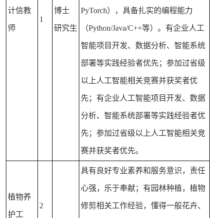
计信教
博士
PyTorch），具备扎实的编程能力
1
师
研究生
（Python/Java/C++等）。有企业人工
智能项目开发、数据分析、智能系统
部署等实践经验者优先；参加过省级
以上人工智能相关竞赛并获奖者优
先；有企业人工智能项目开发、数据
分析、智能系统部署等实践经验者优
先；参加过省级以上人工智能相关竞
赛并获奖者优先。
具有良好专业素养和服务意识，责任
心强，乐于奉献；有园林种植，植物
植物养
2
修剪相关工作经验，懂得一般花卉、
护工