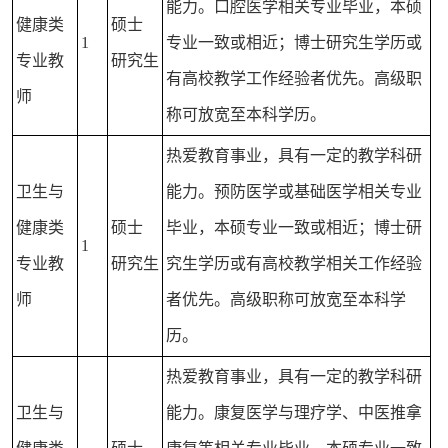
能力。口腔医学相关专业毕业，本硕
健康类
硕士
1
专业一致或相近；博士研究生学历或
专业教
研究生
有高校教学工作经验者优先。高级职
师
称可放宽至本科学历。
热爱教育事业，具有一定的教学科研
卫生与
能力。预防医学或基础医学相关专业
健康类
硕士
毕业，本硕专业一致或相近；博士研
1
专业教
研究生
究生学历或有高校教学相关工作经验
师
者优先。高级职称可放宽至本科学
历。
热爱教育事业，具有一定的教学科研
卫生与
能力。康复医学与理疗学、中医推拿