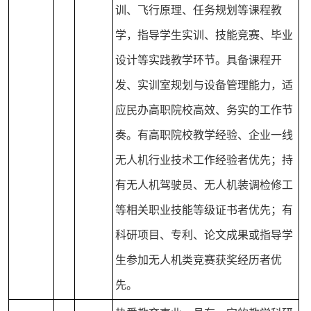
训、飞行原理、任务规划等课程教
学，指导学生实训、技能竞赛、毕业
设计等实践教学环节。具备课程开
发、实训室规划与设备管理能力，适
应民办高职院校高效、务实的工作节
奏。有高职院校教学经验、企业一线
无人机行业技术工作经验者优先；持
有无人机驾驶员、无人机装调检修工
等相关职业技能等级证书者优先；有
科研项目、专利、论文成果或指导学
生参加无人机类竞赛获奖经历者优
先。